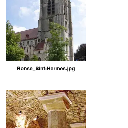
Ronse_Sint-Hermes.jpg