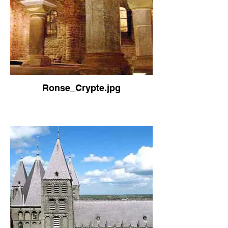
Ronse_Crypte.jpg