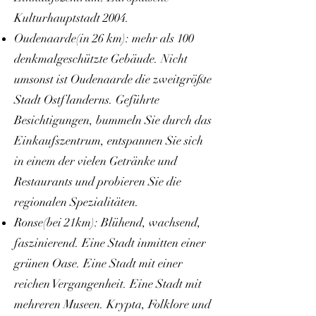
Kulturhauptstadt 2004.
Oudenaarde
(in 26 km): mehr als 100
denkmalgeschützte Gebäude. Nicht
umsonst ist Oudenaarde die zweitgrößte
Stadt Ostflanderns. Geführte
Besichtigungen, bummeln Sie durch das
Einkaufszentrum, entspannen Sie sich
in einem der vielen Getränke und
Restaurants und probieren Sie die
regionalen Spezialitäten.
Ronse
(bei 21km): Blühend, wachsend,
faszinierend. Eine Stadt inmitten einer
grünen Oase. Eine Stadt mit einer
reichen Vergangenheit. Eine Stadt mit
mehreren Museen. Krypta, Folklore und