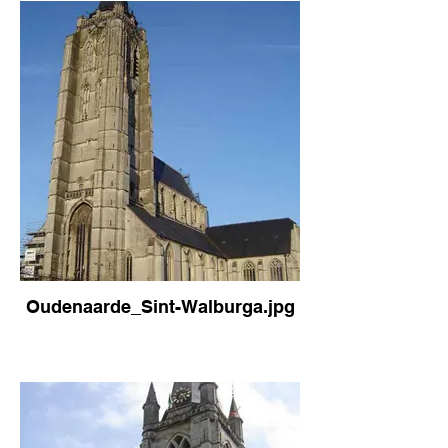
Oudenaarde_Sint-Walburga.jpg