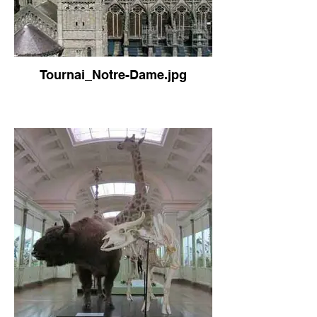
Tournai_Notre-Dame.jpg