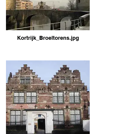
Kortrijk_Broeltorens.jpg