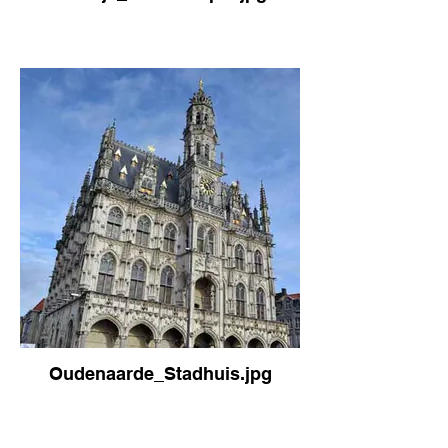
Oudenaarde_Stadhuis.jpg