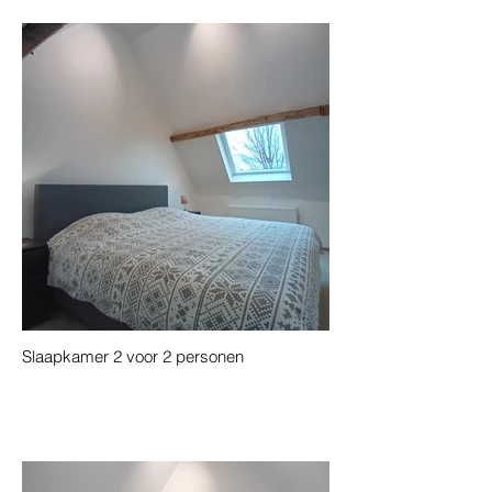
Slaapkamer 2 voor 2 personen