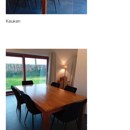
Keuken