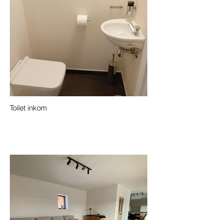
Toilet inkom