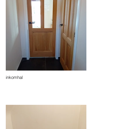
inkomhal